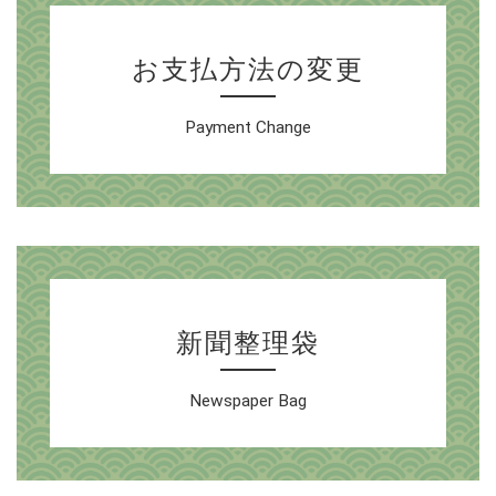
お支払方法の変更
Payment Change
新聞整理袋
Newspaper Bag