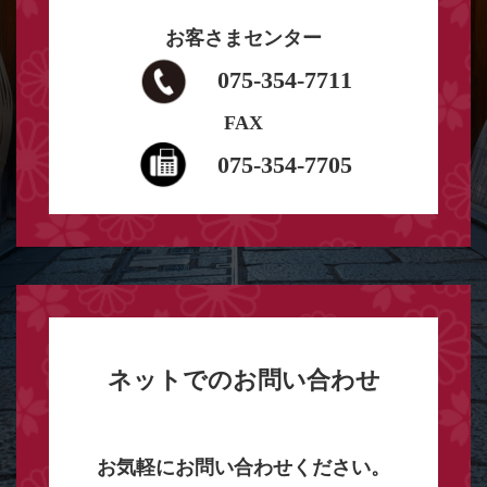
お客さまセンター
075-354-7711
FAX
075-354-7705
ネットでのお問い合わせ
お気軽にお問い合わせください。