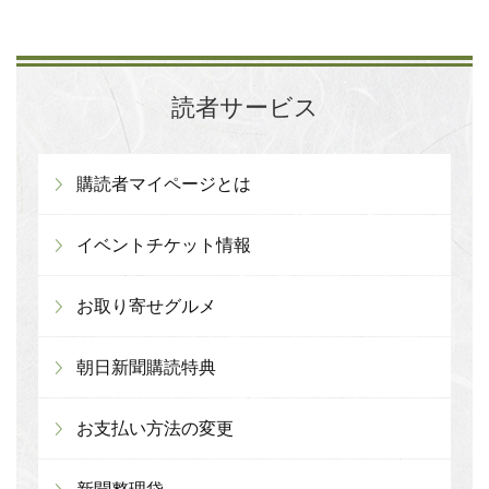
読者サービス
購読者マイページとは
イベントチケット情報
お取り寄せグルメ
朝日新聞購読特典
お支払い方法の変更