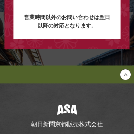
営業時間以外のお問い合わせは翌日
以降の対応となります。
Back to top
朝日新聞京都販売株式会社