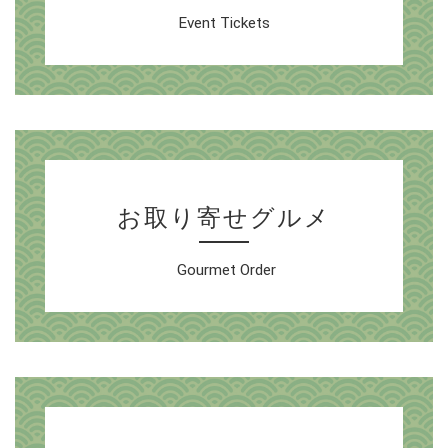
Event Tickets
お取り寄せグルメ
Gourmet Order