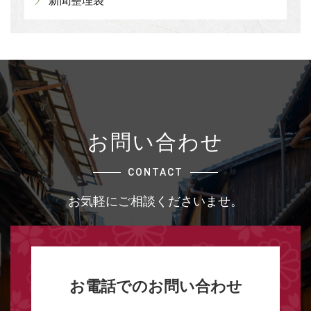
新聞整理袋
お問い合わせ
CONTACT
お気軽にご相談くださいませ。
お電話でのお問い合わせ