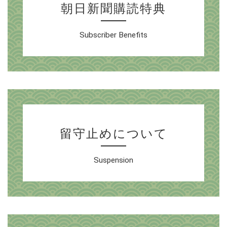
朝日新聞購読特典
Subscriber Benefits
留守止めについて
Suspension