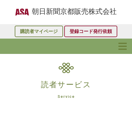
朝日新聞京都販売株式会社
購読者マイページ
登録コード発行依頼
読者サービス
Service