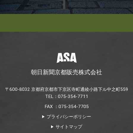
朝日新聞京都販売株式会社
〒600-8032 京都府京都市下京区寺町通綾小路下ル中之町559
TEL：075-354-7711
FAX ：075-354-7705
プライバシーポリシー
サイトマップ