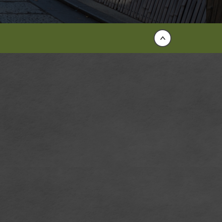
Back to top