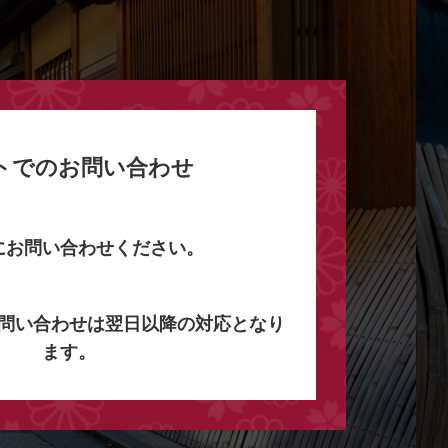
トでのお問い合わせ
にお問い合わせください。
問い合わせは翌日以降の対応となり
ます。