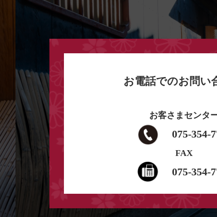
お電話でのお問い
お客さまセンタ
075-354-7
FAX
075-354-7