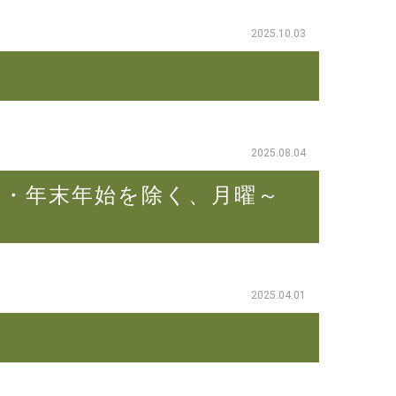
2025.10.03
2025.08.04
日・年末年始を除く、月曜～
2025.04.01