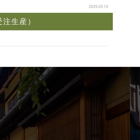
2025.03.10
受注生産）