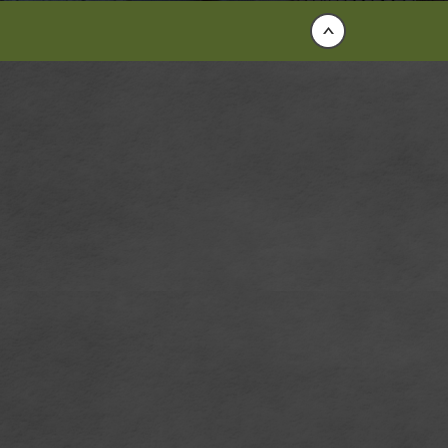
Back to top