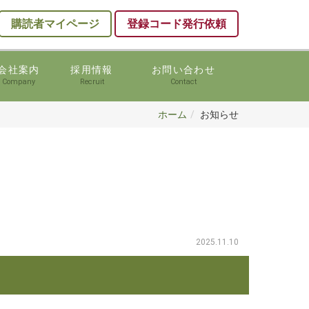
購読者マイページ
登録コード発行依頼
会社案内
採用情報
お問い合わせ
Company
Recruit
Contact
ホーム
お知らせ
2025.11.10