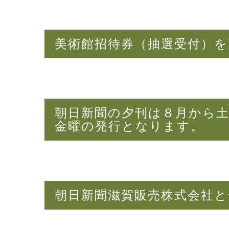
美術館招待券（抽選受付）
朝日新聞の夕刊は８月から
金曜の発行となります。
朝日新聞滋賀販売株式会社