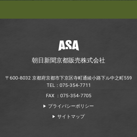
朝日新聞京都販売株式会社
〒600-8032 京都府京都市下京区寺町通綾小路下ル中之町559
TEL：075-354-7711
FAX ：075-354-7705
プライバシーポリシー
サイトマップ