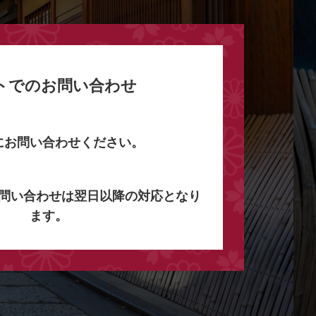
トでのお問い合わせ
にお問い合わせください。
問い合わせは翌日以降の対応となり
ます。