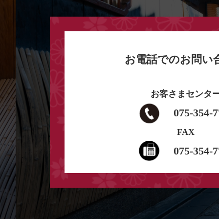
お電話でのお問い
お客さまセンタ
075-354-7
FAX
075-354-7